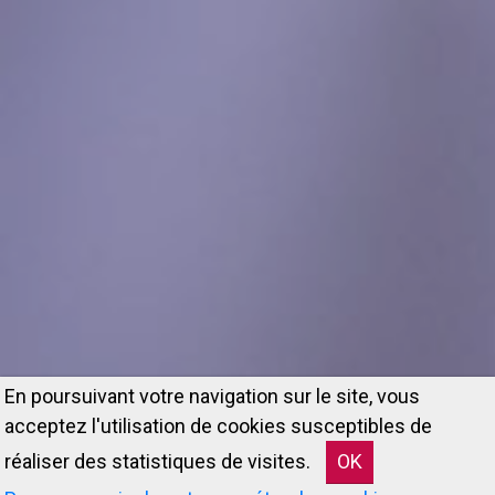
En poursuivant votre navigation sur le site, vous
acceptez l'utilisation de cookies susceptibles de
réaliser des statistiques de visites.
OK