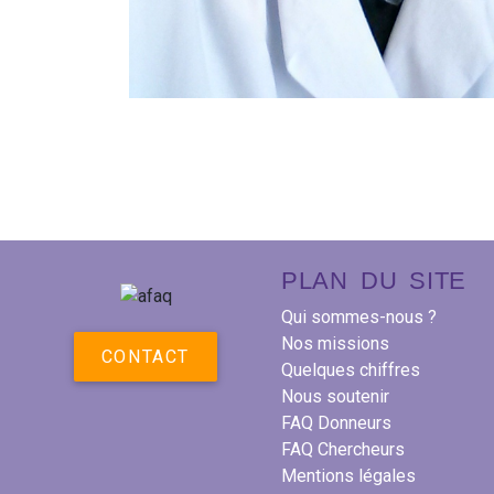
PLAN DU SITE
Qui sommes-nous ?
Nos missions
CONTACT
Quelques chiffres
Nous soutenir
FAQ Donneurs
FAQ Chercheurs
Mentions légales