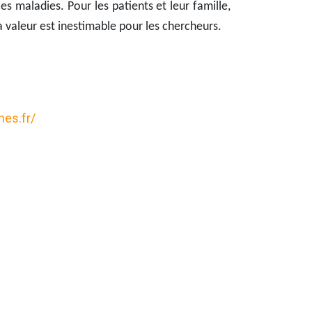
s maladies. Pour les patients et leur famille,
a valeur est inestimable pour les chercheurs.
nes.fr/