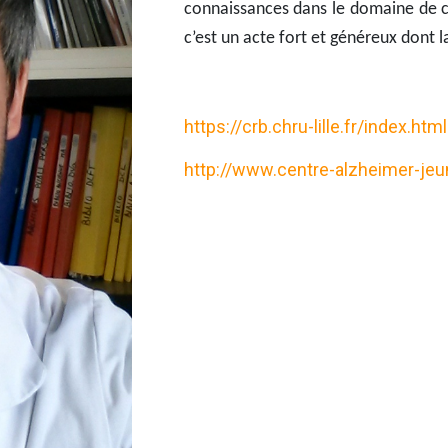
connaissances dans le domaine de ce
c’est un acte fort et généreux dont l
https://crb.chru-lille.fr/index.html
http://www.centre-alzheimer-jeu