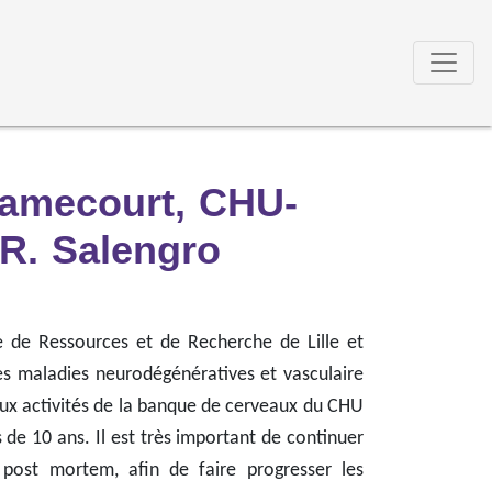
ramecourt, CHU-
 R. Salengro
 Ressources et de Recherche de Lille et
es maladies neurodégénératives et vasculaire
 aux activités de la banque de cerveaux du CHU
 de 10 ans. Il est très important de continuer
post mortem, afin de faire progresser les