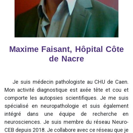
Maxime Faisant, Hôpital Côte
de Nacre
Je suis médecin pathologiste au CHU de Caen.
Mon activité diagnostique est axée tête et cou et
comporte les autopsies scientifiques. Je me suis
spécialisé en neuropathologie et suis également
intégré dans une équipe de recherche en
neurosciences. Je suis membre du réseau Neuro-
CEB depuis 2018. Je collabore avec ce réseau que je