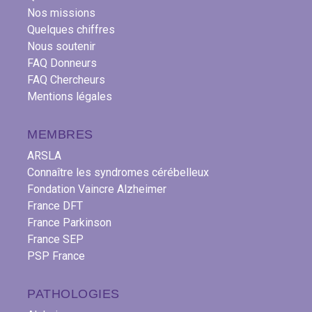
Nos missions
Quelques chiffres
Nous soutenir
FAQ Donneurs
FAQ Chercheurs
Mentions légales
MEMBRES
ARSLA
Connaître les syndromes cérébelleux
Fondation Vaincre Alzheimer
France DFT
France Parkinson
France SEP
PSP France
PATHOLOGIES