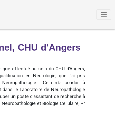
nel, CHU d'Angers
clinique effectué au sein du CHU d’Angers,
ualification en Neurologie, que j’ai pris
a Neuropathologie . Cela m’a conduit à
t dans le Laboratoire de Neuropathologie
occuper un poste d’assistant de recherche à
e Neuropathologie et Biologie Cellulaire, Pr