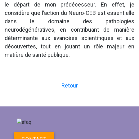
le départ de mon prédécesseur. En effet, je
considère que l’action du Neuro-CEB est essentielle
dans le domaine des pathologies
neurodégénératives, en contribuant de manière
déterminante aux avancées scientifiques et aux
découvertes, tout en jouant un rôle majeur en
matière de santé publique.
Retour