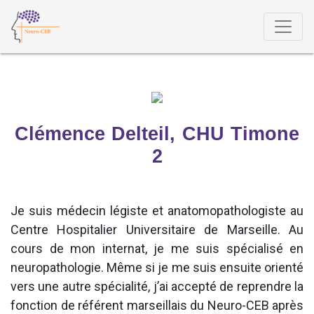
Clémence Delteil, CHU Timone
2
Je suis médecin légiste et anatomopathologiste au
Centre Hospitalier Universitaire de Marseille. Au
cours de mon internat, je me suis spécialisé en
neuropathologie. Même si je me suis ensuite orienté
vers une autre spécialité, j’ai accepté de reprendre la
fonction de référent marseillais du Neuro-CEB après