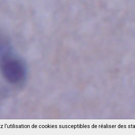
z l'utilisation de cookies susceptibles de réaliser des sta