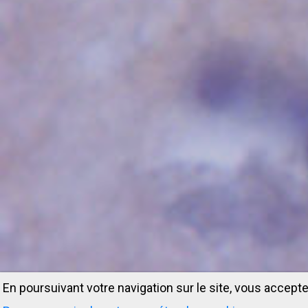
En poursuivant votre navigation sur le site, vous accepte